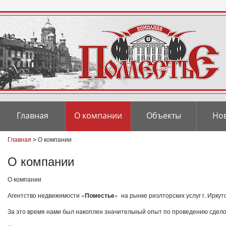
Главная
О компании
Объекты
Но
Главная
О компании
>
О компании
О компании
Агентство недвижимости «
Поместье
» на рынке риэлторских услуг г. Иркут
За это время нами был накоплен значительный опыт по проведению сделок