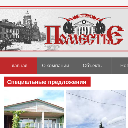
Главная
О компании
Объекты
Но
Специальные предложения