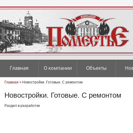
Главная
О компании
Объекты
Но
Главная
Новостройки. Готовые. С ремонтом
>
Новостройки. Готовые. С ремонтом
Раздел в разработке