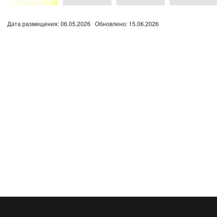
Дата размещения: 06.05.2026 Обновлено: 15.06.2026