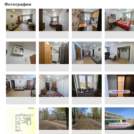
Фотографии